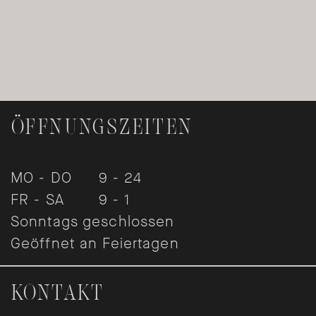
ÖFFNUNGSZEITEN
MO - DO
9 - 24
FR - SA
9 - 1
Sonntags geschlossen
Geöffnet an Feiertagen
KONTAKT
KONTAKT