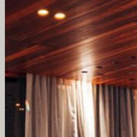
KONTAKT