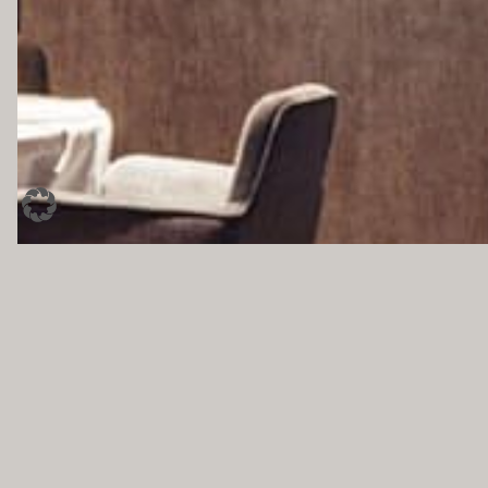
IMPRESSUM
AGB
DATENSCHUTZ