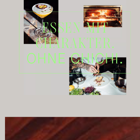
DAS FABIOS