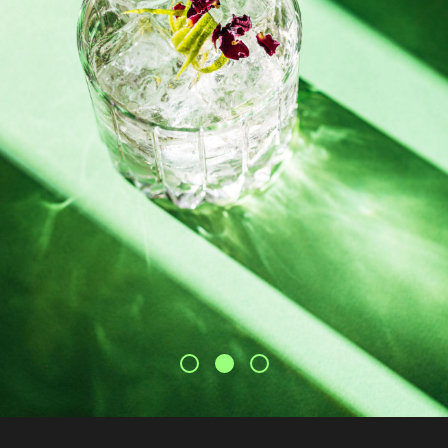
ESSEN MIT
CHARAKTER