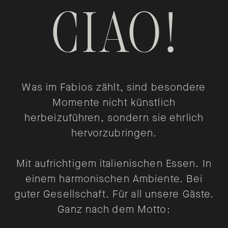
CIAO!
Was im Fabios zählt, sind besondere
Momente nicht künstlich
herbeizuführen, sondern sie ehrlich
hervorzubringen.
Mit aufrichtigem italienischen Essen. In
einem harmonischen Ambiente. Bei
guter Gesellschaft. Für all unsere Gäste.
Ganz nach dem Motto: